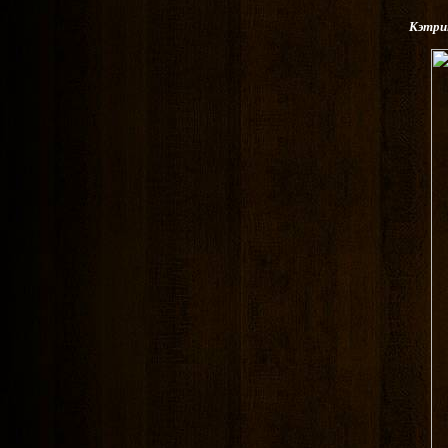
Кэтри