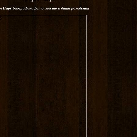
н Пирс биография, фото, место и дата рождения