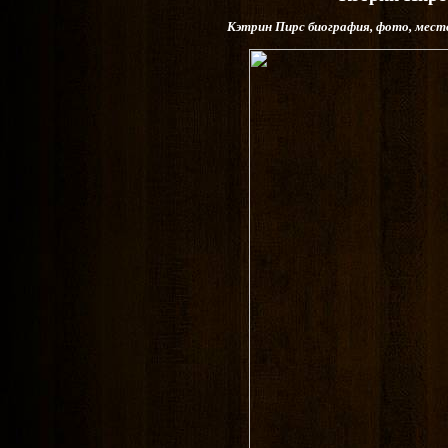
Кэтрин Пирс биография, фото, мест