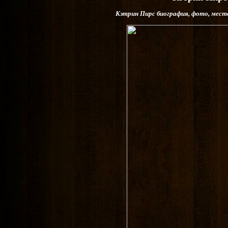
Кэтрин Пирс биография, фото, мест