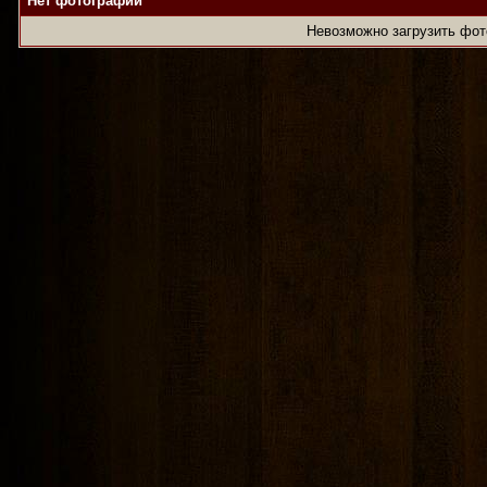
Нет фотографии
Невозможно загрузить фо