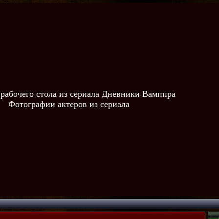
 рабочего стола из сериала Дневники Вампира
Фотографии актеров из сериала