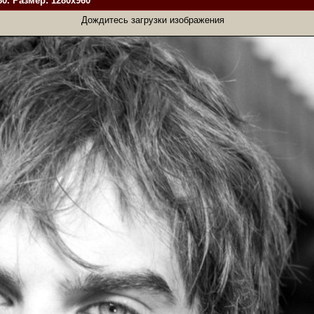
0. Размер: 1280x960
Дождитесь загрузки изображения