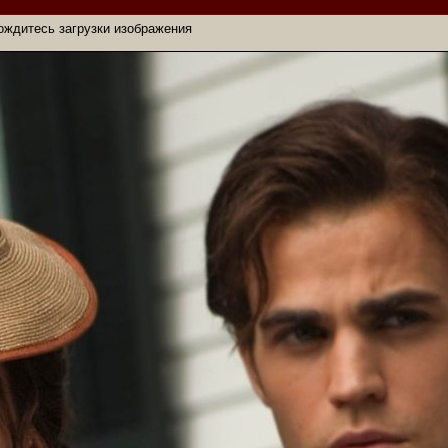
ождитесь загрузки изображения