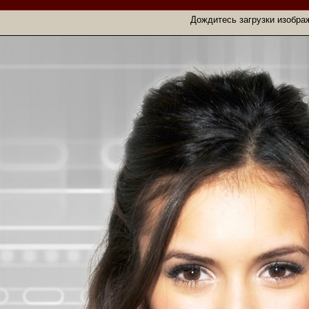
Дождитесь загрузки изобра