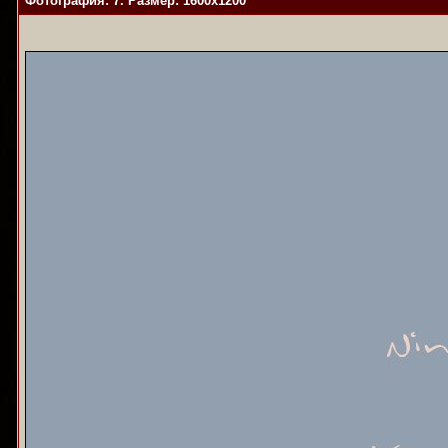
Фотография: 7. Размер: 1600x1200