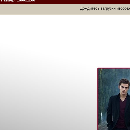
. Размер: 1600x1200
Дождитесь загрузки изобра