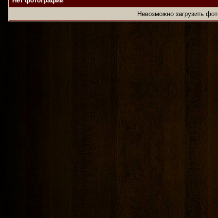
Нет фотографии
Невозможно загрузить фо