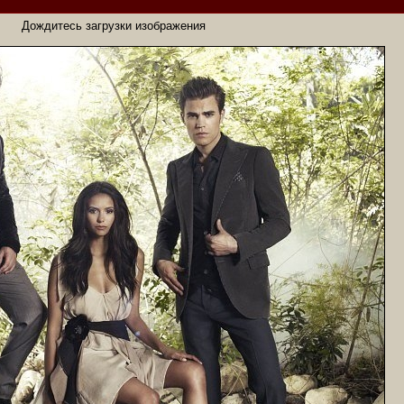
Дождитесь загрузки изображения